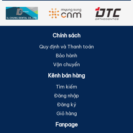
Chính sách
Quy định và Thanh toán
Bảo hành
Vận chuyển
Kênh bán hàng
Tìm kiếm
Đăng nhập
Đăng ký
Giỏ hàng
Fanpage